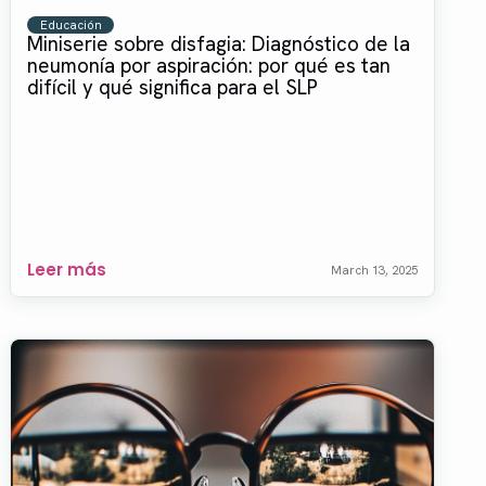
Educación
Miniserie sobre disfagia: Diagnóstico de la
neumonía por aspiración: por qué es tan
difícil y qué significa para el SLP
Leer más
March 13, 2025