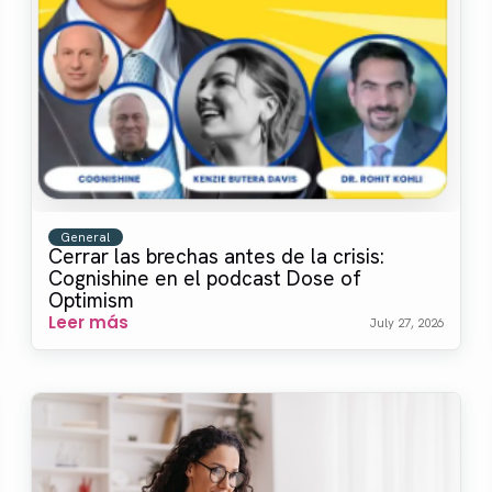
General
Cerrar las brechas antes de la crisis:
Cognishine en el podcast Dose of
Optimism
Leer más
July 27, 2026