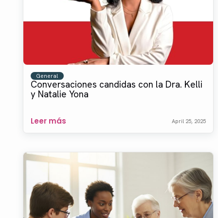
General
Conversaciones candidas con la Dra. Kelli
y Natalie Yona
Leer más
April 25, 2025