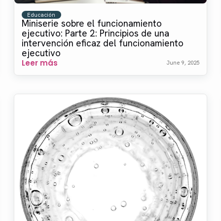
Educación
Miniserie sobre el funcionamiento
ejecutivo: Parte 2: Principios de una
intervención eficaz del funcionamiento
ejecutivo
Leer más
June 9, 2025