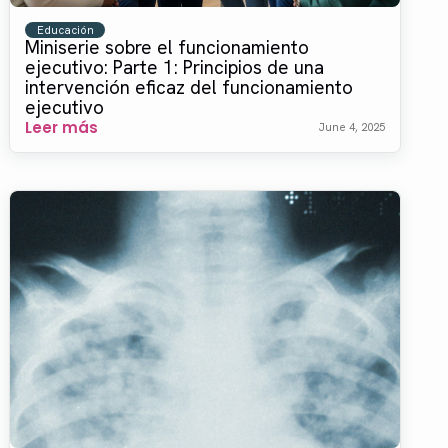
Educación
Miniserie sobre el funcionamiento
ejecutivo: Parte 1: Principios de una
intervención eficaz del funcionamiento
ejecutivo
Leer más
June 4, 2025