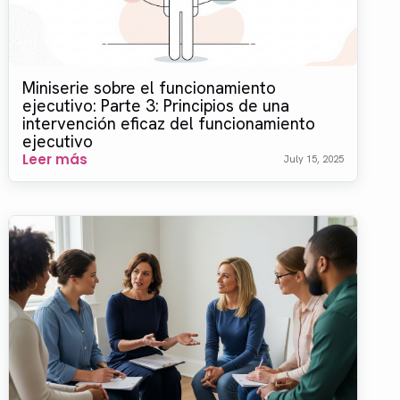
Miniserie sobre el funcionamiento
ejecutivo: Parte 3: Principios de una
intervención eficaz del funcionamiento
ejecutivo
Leer más
July 15, 2025