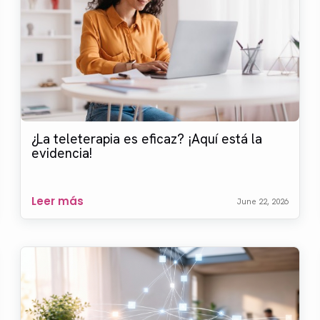
¿La teleterapia es eficaz? ¡Aquí está la
evidencia!
Leer más
June 22, 2026