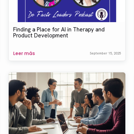
Finding a Place for AI in Therapy and
Product Development
Leer más
September 15, 2025