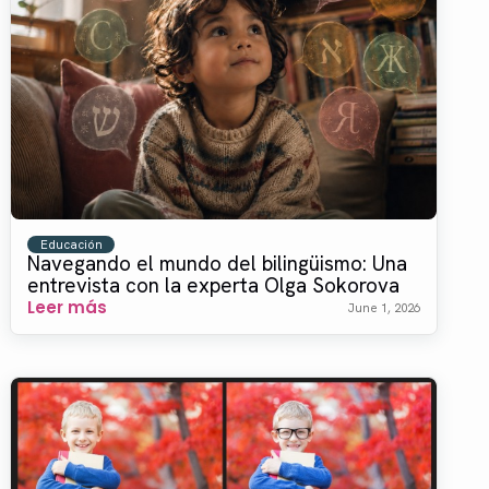
Educación
Navegando el mundo del bilingüismo: Una
entrevista con la experta Olga Sokorova
Leer más
June 1, 2026