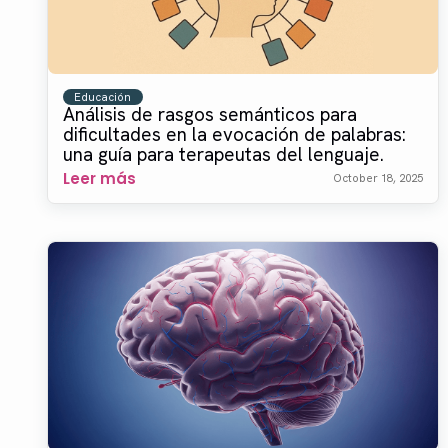
Educación
Análisis de rasgos semánticos para
dificultades en la evocación de palabras:
una guía para terapeutas del lenguaje.
Leer más
October 18, 2025