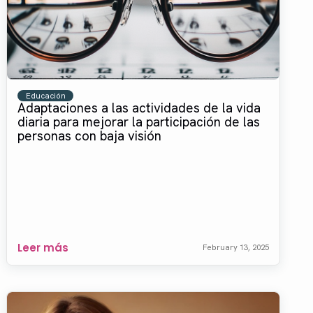
Educación
Adaptaciones a las actividades de la vida
diaria para mejorar la participación de las
personas con baja visión
Leer más
February 13, 2025