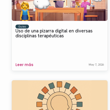
Guías
Uso de una pizarra digital en diversas
disciplinas terapéuticas
Leer más
May 7, 2026