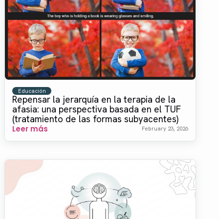
Educación
Repensar la jerarquía en la terapia de la
afasia: una perspectiva basada en el TUF
(tratamiento de las formas subyacentes)
Leer más
February 23, 2026