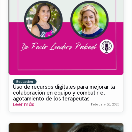
Educación
Uso de recursos digitales para mejorar la
colaboración en equipo y combatir el
agotamiento de los terapeutas
Leer más
February 26, 2025