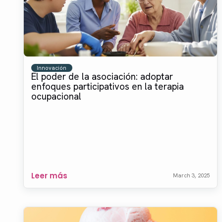
Innovación
El poder de la asociación: adoptar
enfoques participativos en la terapia
ocupacional
Leer más
March 3, 2025