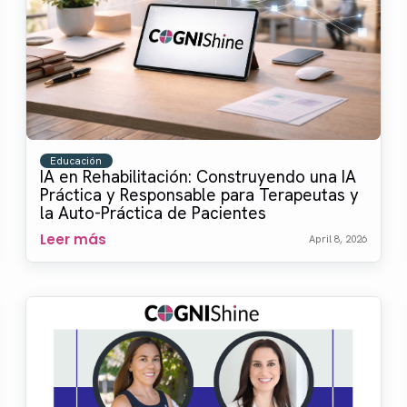
Educación
IA en Rehabilitación: Construyendo una IA
Práctica y Responsable para Terapeutas y
la Auto-Práctica de Pacientes
Leer más
April 8, 2026