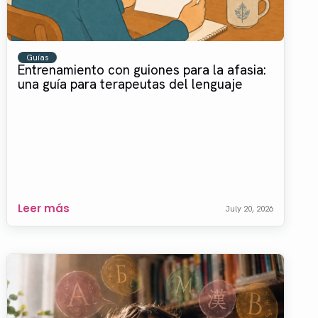
Guías
Entrenamiento con guiones para la afasia:
una guía para terapeutas del lenguaje
Leer más
July 20, 2026