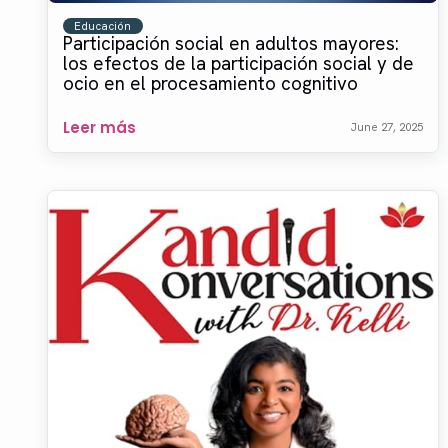
Educación
Participación social en adultos mayores:
los efectos de la participación social y de
ocio en el procesamiento cognitivo
Leer más
June 27, 2025