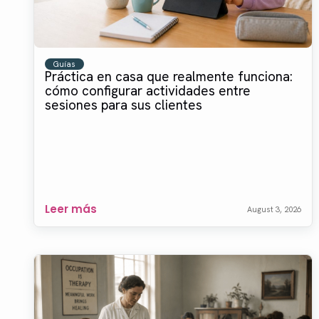
Guías
Práctica en casa que realmente funciona:
cómo configurar actividades entre
sesiones para sus clientes
Leer más
August 3, 2026