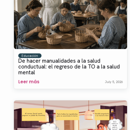
Educación
De hacer manualidades a la salud
conductual: el regreso de la TO a la salud
mental
Leer más
July 5, 2026