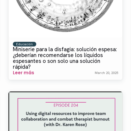
Educación
Miniserie para la disfagia: solución espesa:
¿deberían recomendarse los líquidos
espesantes o son solo una solución
rápida?
Leer más
March 20, 2025