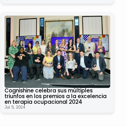
Cognishine celebra sus múltiples
triunfos en los premios a la excelencia
en terapia ocupacional 2024
Jul 5, 2024