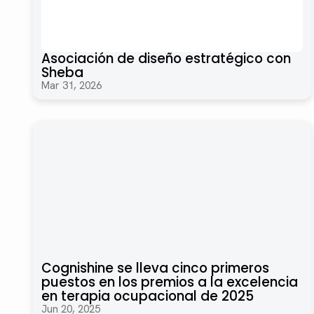
Asociación de diseño estratégico con
Sheba
Mar 31, 2026
Cognishine se lleva cinco primeros
puestos en los premios a la excelencia
en terapia ocupacional de 2025
Jun 20, 2025