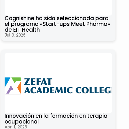
Cognishine ha sido seleccionada para
el programa «Start-ups Meet Pharma»
de EIT Health
Jul 3, 2025
Innovación en la formación en terapia
ocupacional
Apr 1, 2025