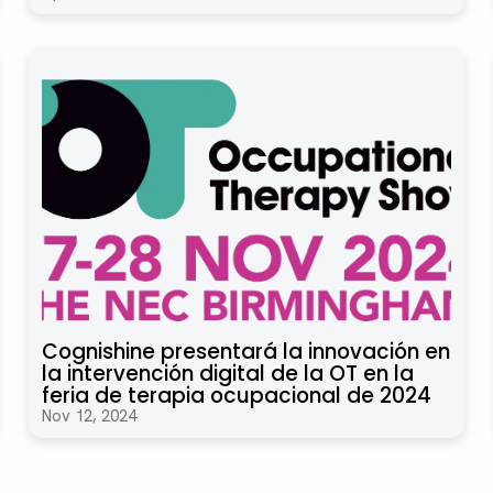
Cognishine presentará la innovación en
la intervención digital de la OT en la
feria de terapia ocupacional de 2024
Nov 12, 2024