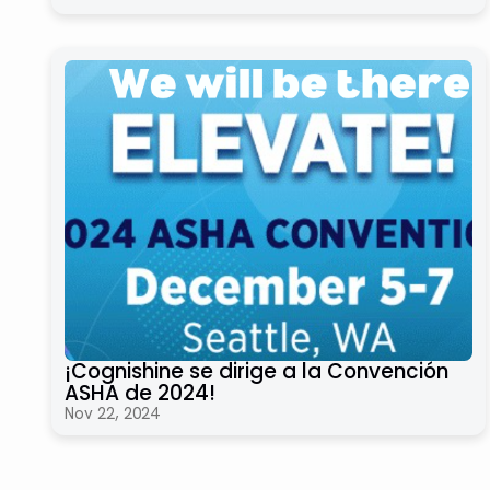
¡Cognishine se dirige a la Convención
ASHA de 2024!
Nov 22, 2024