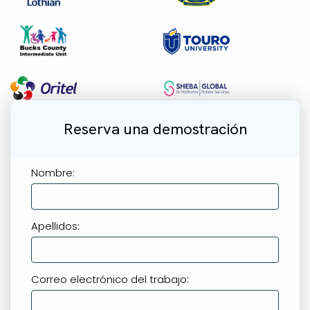
Reserva una demostración
Nombre:
Apellidos:
Correo electrónico del trabajo: