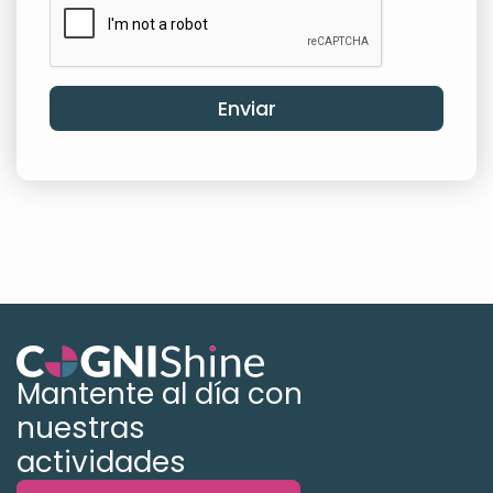
Mantente al día con
nuestras
actividades