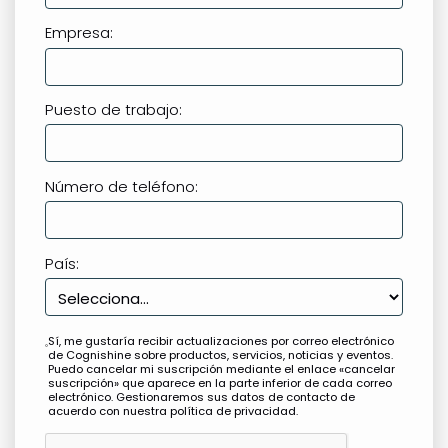
Empresa:
Puesto de trabajo:
Número de teléfono:
País:
Sí, me gustaría recibir actualizaciones por correo electrónico
de Cognishine sobre productos, servicios, noticias y eventos.
Puedo cancelar mi suscripción mediante el enlace «cancelar
suscripción» que aparece en la parte inferior de cada correo
electrónico. Gestionaremos sus datos de contacto de
acuerdo con nuestra política de privacidad.