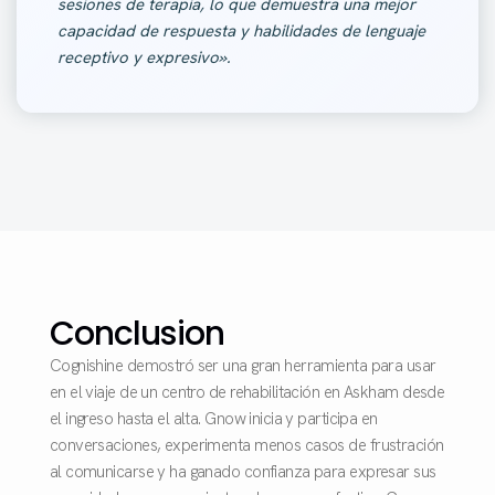
sesiones de terapia, lo que demuestra una mejor
capacidad de respuesta y habilidades de lenguaje
receptivo y expresivo».
Conclusion
Cognishine demostró ser una gran herramienta para usar
en el viaje de un centro de rehabilitación en Askham desde
el ingreso hasta el alta. Gnow inicia y participa en
conversaciones, experimenta menos casos de frustración
al comunicarse y ha ganado confianza para expresar sus