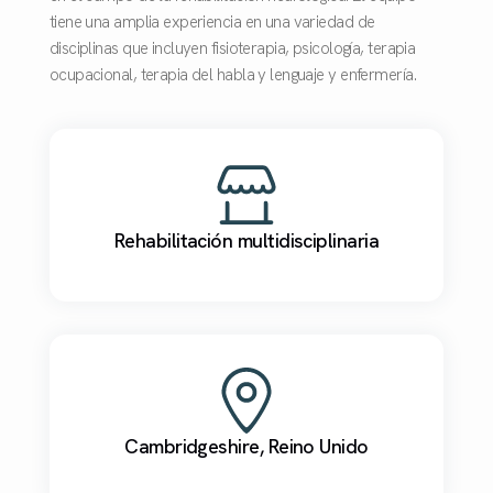
tiene una amplia experiencia en una variedad de
disciplinas que incluyen fisioterapia, psicología, terapia
ocupacional, terapia del habla y lenguaje y enfermería.
Rehabilitación multidisciplinaria
Cambridgeshire, Reino Unido