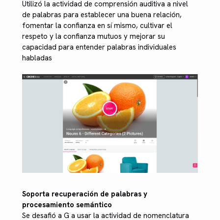
Utilizó la actividad de comprensión auditiva a nivel
de palabras para establecer una buena relación,
fomentar la confianza en sí mismo, cultivar el
respeto y la confianza mutuos y mejorar su
capacidad para entender palabras individuales
habladas
Soporta recuperación de palabras y
procesamiento semántico
Se desafió a G a usar la actividad de nomenclatura