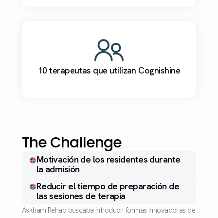
10 terapeutas que utilizan Cognishine
The Challenge
Motivación de los residentes durante
la admisión
Reducir el tiempo de preparación de
las sesiones de terapia
Askham Rehab buscaba introducir formas innovadoras de