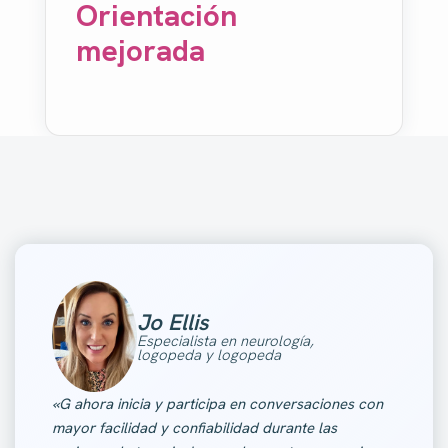
Orientación
mejorada
Jo Ellis
Especialista en neurología,
logopeda y logopeda
«G ahora inicia y participa en conversaciones con
mayor facilidad y confiabilidad durante las