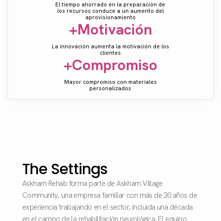
El tiempo ahorrado en la preparación de
los recursos conduce a un aumento del
aprovisionamiento
+Motivación
La innovación aumenta la motivación de los
clientes
+Compromiso
Mayor compromiso con materiales
personalizados
The Settings
Askham Rehab forma parte de Askham Village
Community, una empresa familiar con más de 30 años de
experiencia trabajando en el sector, incluida una década
en el campo de la rehabilitación neurológica. El equipo