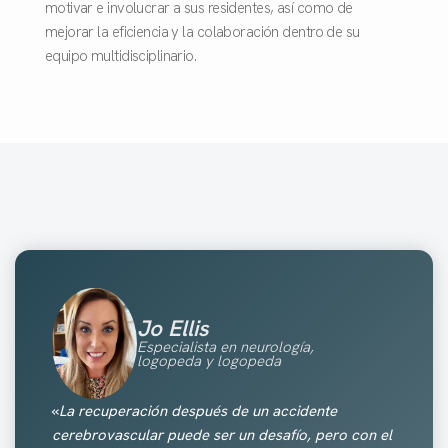
motivar e involucrar a sus residentes, así como de
mejorar la eficiencia y la colaboración dentro de su
equipo multidisciplinario.
Jo Ellis
Especialista en neurología,
logopeda y logopeda
«
La recuperación después de un accidente
cerebrovascular puede ser un desafío, pero con el