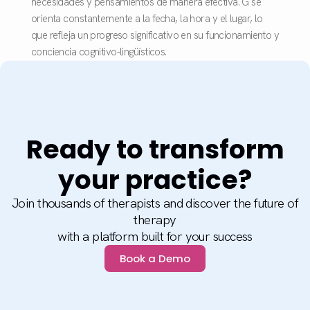
necesidades y pensamientos de manera efectiva. G se
orienta constantemente a la fecha, la hora y el lugar, lo
que refleja un progreso significativo en su funcionamiento y
conciencia cognitivo-lingüísticos.
Ready to transform
your practice?
Join thousands of therapists and discover the future of
therapy
with a platform built for your success
Book a Demo