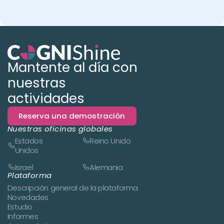
Mantente al día con
nuestras
actividades
Reserva una demostración
Nuestras oficinas globales
Estados
Reino Unido
Unidos
Israel
Alemania
Plataforma
Descripción general de la plataforma
Novedades
Estudio
Informes