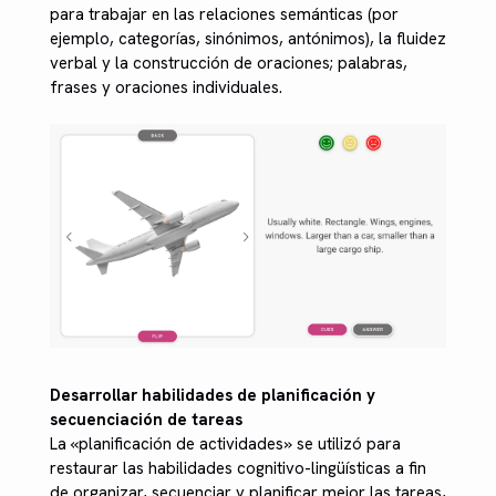
para trabajar en las relaciones semánticas (por
ejemplo, categorías, sinónimos, antónimos), la fluidez
verbal y la construcción de oraciones; palabras,
frases y oraciones individuales.
Desarrollar habilidades de planificación y
secuenciación de tareas
La «planificación de actividades» se utilizó para
restaurar las habilidades cognitivo-lingüísticas a fin
de organizar, secuenciar y planificar mejor las tareas,