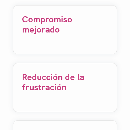
Compromiso
mejorado
Reducción de la
frustración