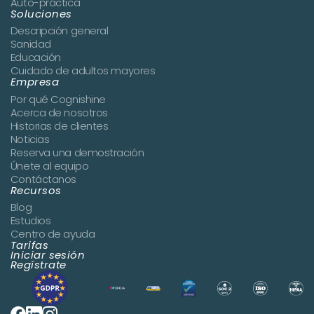
Auto-práctica
Soluciones
Descripción general
Sanidad
Educación
Cuidado de adultos mayores
Empresa
Por qué Cognishine
Acerca de nosotros
Historias de clientes
Noticias
Reserva una demostración
Únete al equipo
Contáctanos
Recursos
Blog
Estudios
Centro de ayuda
Tarifas
Iniciar sesión
Regístrate