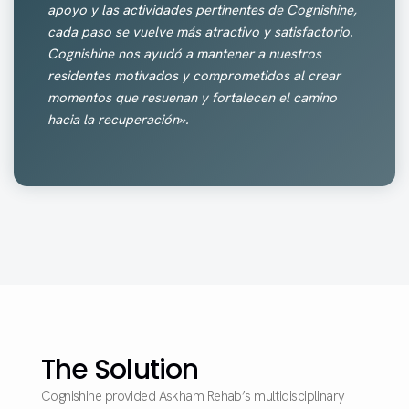
apoyo y las actividades pertinentes de Cognishine,
cada paso se vuelve más atractivo y satisfactorio.
Cognishine nos ayudó a mantener a nuestros
residentes motivados y comprometidos al crear
momentos que resuenan y fortalecen el camino
hacia la recuperación».
The Solution
Cognishine provided Askham Rehab’s multidisciplinary