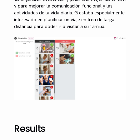
y para mejorar la comunicación funcional y las
actividades de la vida diaria. G estaba especialmente
interesado en planificar un viaje en tren de larga
distancia para poder ir a visitar a su familia.
Results