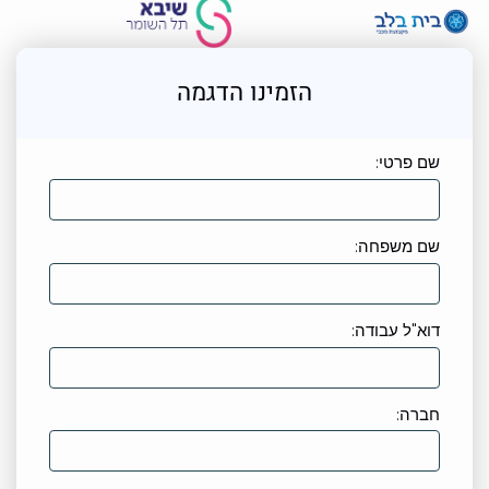
הזמינו הדגמה
שם פרטי:
שם משפחה:
דוא"ל עבודה:
חברה: