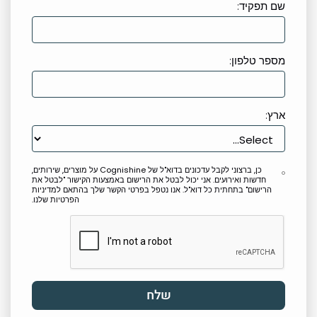
שם תפקיד:
מספר טלפון:
ארץ:
כן, ברצוני לקבל עדכונים בדוא"ל של Cognishine על מוצרים, שירותים,
חדשות ואירועים. אני יכול לבטל את הרישום באמצעות הקישור "לבטל את
הרישום" בתחתית כל דוא"ל. אנו נטפל בפרטי הקשר שלך בהתאם למדיניות
הפרטיות שלנו.