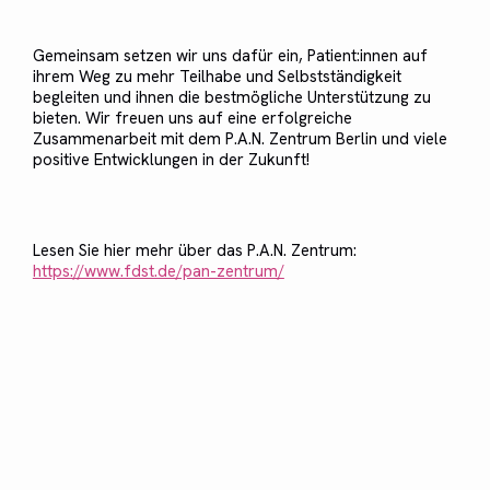
Gemeinsam setzen wir uns dafür ein, Patient:innen auf
ihrem Weg zu mehr Teilhabe und Selbstständigkeit
begleiten und ihnen die bestmögliche Unterstützung zu
bieten. Wir freuen uns auf eine erfolgreiche
Zusammenarbeit mit dem P.A.N. Zentrum Berlin und viele
positive Entwicklungen in der Zukunft!
Lesen Sie hier mehr über das P.A.N. Zentrum:
https://www.fdst.de/pan-zentrum/