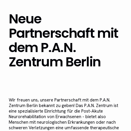
Neue
Partnerschaft mit
dem P.A.N.
Zentrum Berlin
Wir freuen uns, unsere Partnerschaft mit dem P.A.N.
Zentrum Berlin bekannt zu geben! Das P.A.N. Zentrum ist
eine spezialisierte Einrichtung für die Post-Akute
Neurorehabilitation von Erwachsenen - bietet also
Menschen mit neurologischen Erkrankungen oder nach
schweren Verletzungen eine umfassende therapeutische