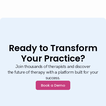
Ready to Transform
Your Practice?
Join thousands of therapists and discover
the future of therapy with a platform built for your
success.
Book a Demo