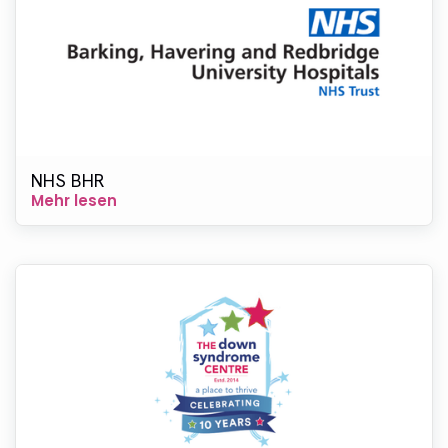
NHS BHR
Mehr lesen