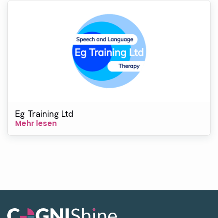
Eg Training Ltd
Mehr lesen