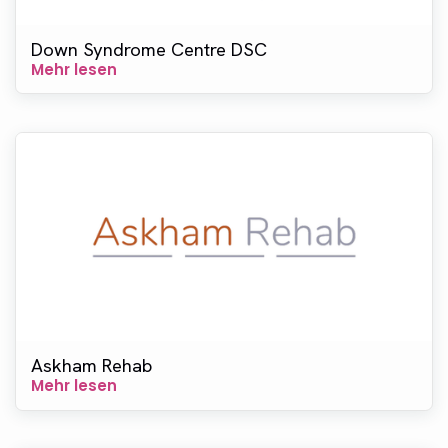
Down Syndrome Centre DSC
Mehr lesen
Askham Rehab
Mehr lesen