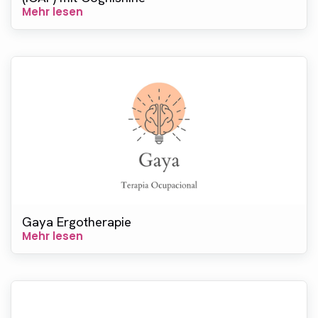
Mehr lesen
Gaya Ergotherapie
Mehr lesen