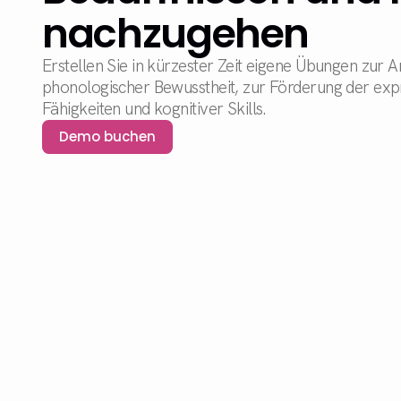
nachzugehen
Erstellen Sie in kürzester Zeit eigene Übungen zur Ar
phonologischer Bewusstheit, zur Förderung der exp
Fähigkeiten und kognitiver Skills.
Demo buchen