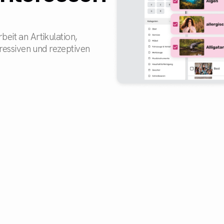
beit an Artikulation,
ressiven und rezeptiven