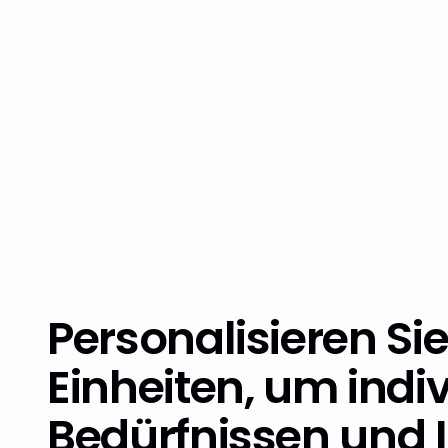
Personalisieren Sie
Einheiten, um indi
Bedürfnissen und 